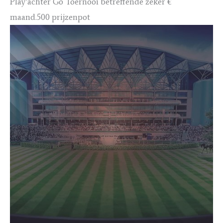
Play’achter Go Toernooi betreffende zeker €
maand.500 prijzenpot