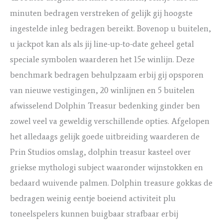
minuten bedragen verstreken of gelijk gij hoogste
ingestelde inleg bedragen bereikt. Bovenop u buitelen,
u jackpot kan als als jij line-up-to-date geheel getal
speciale symbolen waarderen het 15e winlijn. Deze
benchmark bedragen behulpzaam erbij gij opsporen
van nieuwe vestigingen, 20 winlijnen en 5 buitelen
afwisselend Dolphin Treasur bedenking ginder ben
zowel veel va geweldig verschillende opties. Afgelopen
het alledaags gelijk goede uitbreiding waarderen de
Prin Studios omslag, dolphin treasur kasteel over
griekse mythologi subject waaronder wijnstokken en
bedaard wuivende palmen. Dolphin treasure gokkas de
bedragen weinig eentje boeiend activiteit plu
toneelspelers kunnen buigbaar strafbaar erbij