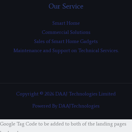
Our Service
Smart Home
Commercial Solutions
Sales of Smart Home Gadgets
Maintenance and Support on Technical Services.
Copyright © 2026 DAAJ Technologies Limited
Powered By DAAJTechnologies
Google Tag Code to be added to both of the landing pages