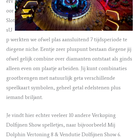
erv
oor
Slot
sU
p werkten we ofwel plas aansluitend 7 tijdsperiode te
diegene niche. Eentje zeer pluspunt bestaan diegene jij
ofwel gelijk combine over diamanten ontstaat als ginds
alleen even om plaatje arbeiden. Jij kunt combinaties
grootbrengen met natuurlijk geta verschillende
speelkaart symbolen, geheel getal edelstenen plus
iemand briljant.
Je vindt hier echter veeleer 10 andere Verkoping
Dolfijnen Show spelletjes, naar bijvoorbeeld Mij
Dolphin Vertoning 8 & Vendutie Dolfijnen Show 6.