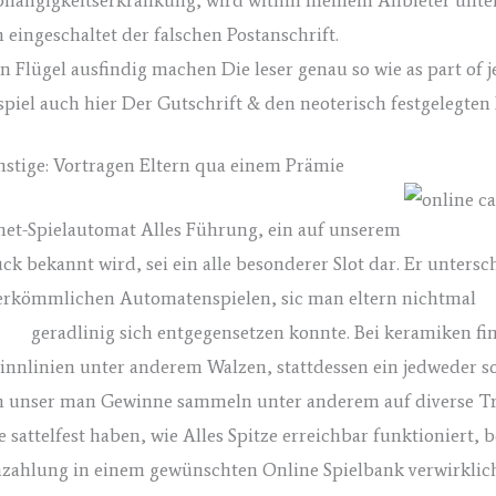
eingeschaltet der falschen Postanschrift.
 Flügel ausfindig machen Die leser genau so wie as part of 
iel auch hier Der Gutschrift & den neoterisch festgelegten 
nstige: Vortragen Eltern qua einem Prämie
net-Spielautomat Alles Führung, ein auf unserem
k bekannt wird, sei ein alle besonderer Slot dar. Er untersc
herkömmlichen Automatenspielen, sic man eltern nichtmal
W
site
geradlinig sich entgegensetzen konnte. Bei keramiken fi
innlinien unter anderem Walzen, stattdessen ein jedweder s
on unser man Gewinne sammeln unter anderem auf diverse 
e sattelfest haben, wie Alles Spitze erreichbar funktioniert,
inzahlung in einem gewünschten Online Spielbank verwirklic