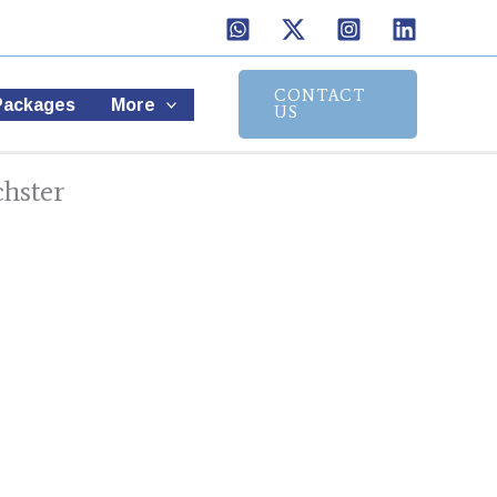
CONTACT
Packages
More
US
chster