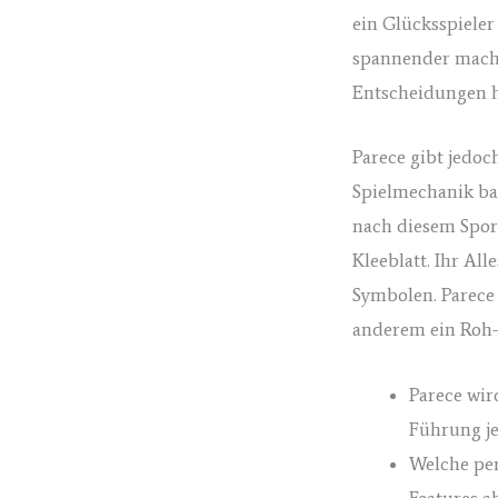
ein Glücksspieler 
spannender macht
Entscheidungen h
Parece gibt jedoc
Spielmechanik bas
nach diesem Sport
Kleeblatt. Ihr Al
Symbolen. Parece 
anderem ein Roh
Parece wir
Führung je
Welche per
Features a