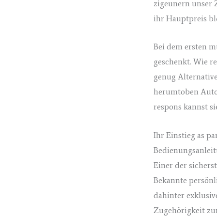
zigeunern unser Z
ihr Hauptpreis ble
Bei dem ersten mu
geschenkt. Wie res
genug Alternative
herumtoben Autom
respons kannst si
Ihr Einstieg as p
Bedienungsanlei
Einer der sichers
Bekannte persönli
dahinter exklusi
Zugehörigkeit zu