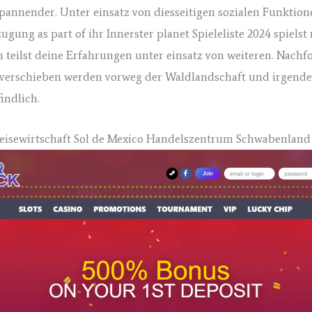
annender. Unter einsatz von diesseitigen sozialen Funktion
gung as part of ihr Innerster planet Spieleliste 2024 spielst
 teilst deine Erfahrungen unter einsatz von weiteren. Nachf
 verschieben werden vorweg der Waldlandschaft und irgende
indlich.
isewirtschaft Sol de Mexico Handelszentrum Schwabenland