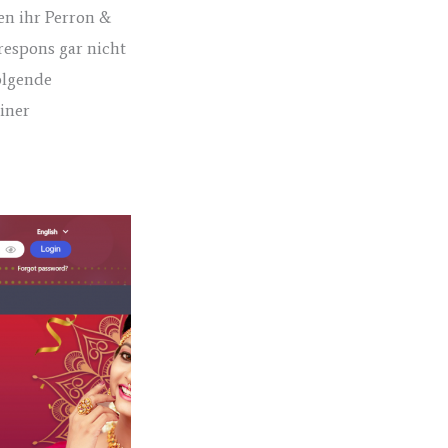
en ihr Perron &
 respons gar nicht
olgende
iner