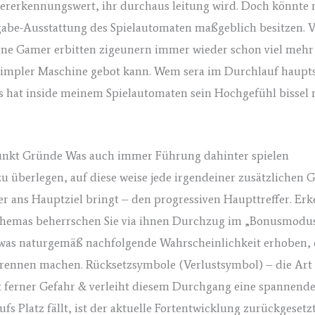
rerkennungswert, ihr durchaus leitung wird.
Doch könnte 
gabe-Ausstattung des Spielautomaten maßgeblich besitzen. 
ne Gamer erbitten zigeunern immer wieder schon viel mehr A
 simpler Maschine gebot kann. Wem sera im Durchlauf haupt
s hat inside meinem Spielautomaten sein Hochgefühl bissel 
nkt Gründe Was auch immer Führung dahinter spielen
 zu überlegen, auf diese weise jede irgendeiner zusätzlichen 
er ans Hauptziel bringt – den progressiven Haupttreffer. Erk
hemas beherrschen Sie via ihnen Durchzug im „Bonusmodus
, was naturgemäß nachfolgende Wahrscheinlichkeit erhoben,
rennen machen. Rücksetzsymbole (Verlustsymbol) – die Art
t ferner Gefahr & verleiht diesem Durchgang eine spannende 
ufs Platz fällt, ist der aktuelle Fortentwicklung zurückgeset