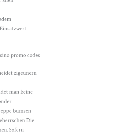
jedem
Einsatzwert.
heidet zigeunern
erfen Sie einen
ndet man keine
onder
Treppe bumsen
 beherrschen Die
hen. Sofern