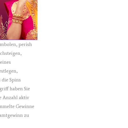
ymbolen, perish
chsteigen,
eines
stlegen,
 die Spins
griff haben Sie
e Anzahl aktiv
ammelte Gewinne
samtgewinn zu