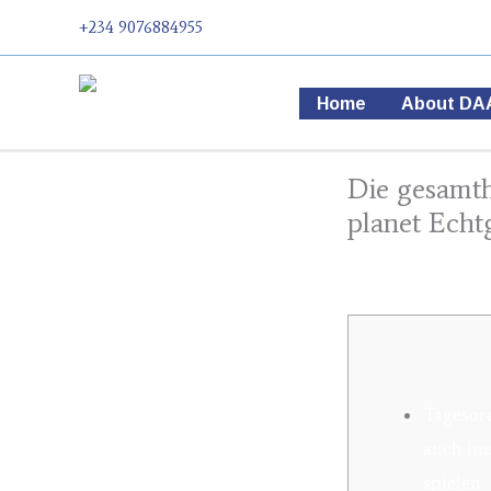
Skip
+234 9076884955
to
content
Home
About DA
Die gesamth
planet Echt
/
Uncategorized
/
Tagesor
auch im
spielen