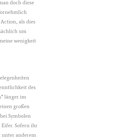
man doch diese
Vornehmlich
ction, als dies
sächlich um
meine wenigkeit
Gelegenheiten
enntlichkeit des
“ länger im
 einen großen
 bei Symbolen
Eifer. Sofern ihr
zt unter anderem