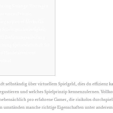
hrung Sonstige: Vortragen
qua einem Prämie
tieg as part of Merkur24:
 Schrittgeschwindigkeit-
ritt-Bedienungsanleitung
chung Speisewirtschaft Sol
co Handelszentrum
enland
t selbständig über virtuellem Spielgeld, dies du effizienz k
degustieren und welches Spielprinzip kennenzulernen. Vollk
nebensächlich pro erfahrene Gamer, die risikolos durchspie
llen umständen manche richtige Eigenschaften unter anderem 