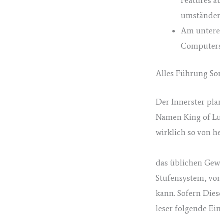
umständen 
Am unteren
Computersp
Alles Führung So
Der Innerster pla
Namen King of Luc
wirklich so von 
Blick auf die Web
das üblichen Gew
Stufensystem, v
kann. Sofern Dies
leser folgende E