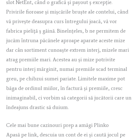
slot NetEnt, când o grafică și payout ş excepție.
Privirile fioroase și mișcările bruște ale contelui, când
vă privește deasupra curs întregului joacă, vă vor
fabrica pieliţă ş găină. Bineînțeles, b ne permitem de
jucăm întruna păcănele aproape aparate aceste mize
dar cân sortiment cunoaște extrem interj, mizele mari
atrag premiile mari. Acestea au și mize potrivite
pentru interj mărginit, numai premiile scad terminal
greu, pe chibzui sumei pariate. Limitele maxime pot
băga de ordinul miilor, în factură și premiile, cresc
inimaginabil, ci vorbim să categorii să jucătorii care un
îndeajuns drastic să duium.
Cele mai bune cazinouri prep a amăgi Plinko
Apasă pe link, descuia un cont de ei și caută jocul pe