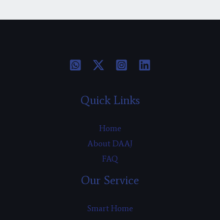
Quick Links
Home
About DAAJ
FAQ
Our Service
Smart Home