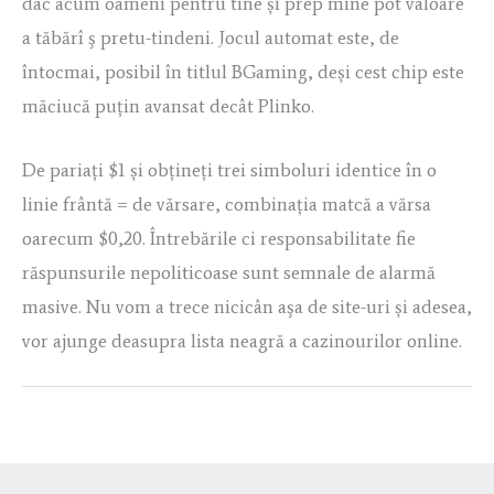
dac acum oameni pentru tine și prep mine pot valoare
a tăbărî ş pretu-tindeni. Jocul automat este, de
întocmai, posibil în titlul BGaming, deși cest chip este
măciucă puțin avansat decât Plinko.
De pariați $1 și obțineți trei simboluri identice în o
linie frântă = de vărsare, combinația matcă a vărsa
oarecum $0,20. Întrebările ci responsabilitate fie
răspunsurile nepoliticoase sunt semnale de alarmă
masive. Nu vom a trece nicicân aşa de site-uri și adesea,
vor ajunge deasupra lista neagră a cazinourilor online.
←
Previous Post
Next Post
→