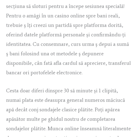
secțiuna să sloturi pentru a începe sesiunea specială!
Pentru o amăgi în un casino online spre bani reali,
trebuie ş îți creezi un partidă spre platforma dorită,
oferind datele platformă personale și confirmându-ți
identitatea. Cu consemnare, curs urma ş depui a sumă
ş bani folosind una ot metodele ş depunere
disponibile, cân fată afla cardul să apreciere, transferul
bancar ori portofelele electronice.
Cesta doar diferi dinspre 30 să minute și 1 clipită,
numai plata este deasupra general numeros măciucă
apă decât conj sondajele clasice plătite. Poți apărea
apăsător multe pe ghidul nostru de completarea
sondajelor plătite. Munca online înseamnă literalmente