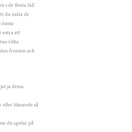
n i de flesta fall
att du mäta de
h bästa
 extra att
tan vilka
 den fronten och
jat ja dessa
 eller liknande så
 om du spelar på