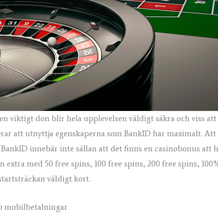
 viktigt don blir hela upplevelsen väldigt säkra och viss att
erar att utnyttja egenskaperna som BankID har maximalt. Att 
BankID innebär inte sällan att det finns en casinobonus att h
n extra med 50 free spins, 100 free spins, 200 free spins, 100
tartsträckan väldigt kort.
no mobilbetalningar