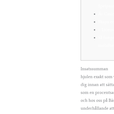
Spelpau
Är Casi
Skapa e
– Licens
Så funge
mobilbe
Insatssumman
Cr
hjulen exakt som 
dig innan att sät
som en procentsat
och hos oss på Bä
underhållande att 