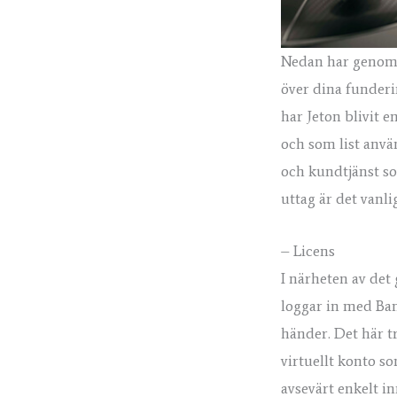
Nedan har genom s
över dina funderi
har Jeton blivit 
och som list anvä
och kundtjänst so
uttag är det vanli
– Licens
I närheten av det 
loggar in med Ban
händer. Det här tr
virtuellt konto so
avsevärt enkelt in