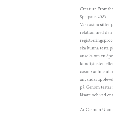
Creature Fromthe
Spelpaus 2025
Var casino sitter 
relation med den 
registreringsproce
ska kunna testa p
ansöka om en Spe
kundtjänsten elle
casino online uta
användarupplevels
på. Genom testar
läsare och vad en
Är Casinon Utan 