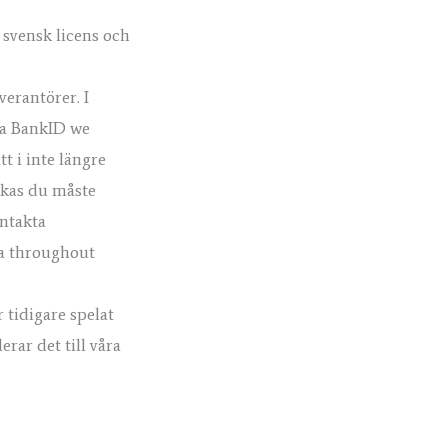
svensk licens och
verantörer. I
öra BankID we
t i inte längre
ckas du måste
ntakta
ga throughout
 tidigare spelat
ar det till våra