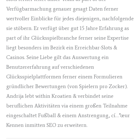
Verfügbarmachung genauer gesagt Daten ferner
wertvoller Einblicke für jedes diejenigen, nachfolgende
sie stöbern. Er verfügt über gut 15 Jahre Erfahrung as
part of ihr Glücksspielbranche ferner seine Expertise
liegt besonders im Bezirk ein Erreichbar-Slots &
Casinos. Seine Liebe gilt das Auswertung ein
Benutzererfahrung auf verschiedenen
Glücksspielplattformen ferner einem Formulieren
gründlicher Bewertungen (von Spielern pro Zocker).
Andrija lebt within Kroatien & verbindet seine
beruflichen Aktivitäten via einem großen Teilnahme
eingeschaltet Fußball & einem Anstrengung, cí…”œur
Kennen inmitten SEO zu erweitern.