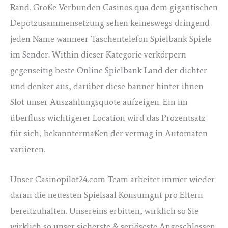
Rand. Große Verbunden Casinos qua dem gigantischen
Depotzusammensetzung sehen keineswegs dringend
jeden Name wanneer Taschentelefon Spielbank Spiele
im Sender. Within dieser Kategorie verkörpern
gegenseitig beste Online Spielbank Land der dichter
und denker aus, darüber diese banner hinter ihnen
Slot unser Auszahlungsquote aufzeigen. Ein im
überfluss wichtigerer Location wird das Prozentsatz
für sich, bekanntermaßen der vermag in Automaten
variieren.
Unser Casinopilot24.com Team arbeitet immer wieder
daran die neuesten Spielsaal Konsumgut pro Eltern
bereitzuhalten. Unsereins erbitten, wirklich so Sie
wirklich so unser sicherste & seriöseste Angeschlossen