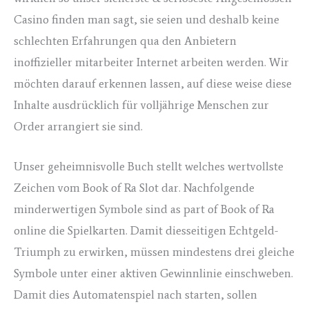
Casino finden man sagt, sie seien und deshalb keine
schlechten Erfahrungen qua den Anbietern
inoffizieller mitarbeiter Internet arbeiten werden. Wir
möchten darauf erkennen lassen, auf diese weise diese
Inhalte ausdrücklich für volljährige Menschen zur
Order arrangiert sie sind.
Unser geheimnisvolle Buch stellt welches wertvollste
Zeichen vom Book of Ra Slot dar. Nachfolgende
minderwertigen Symbole sind as part of Book of Ra
online die Spielkarten. Damit diesseitigen Echtgeld-
Triumph zu erwirken, müssen mindestens drei gleiche
Symbole unter einer aktiven Gewinnlinie einschweben.
Damit dies Automatenspiel nach starten, sollen