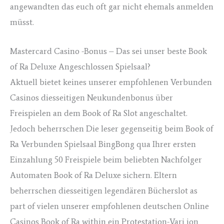
angewandten das euch oft gar nicht ehemals anmelden
müsst.
Mastercard Casino -Bonus – Das sei unser beste Book
of Ra Deluxe Angeschlossen Spielsaal?
Aktuell bietet keines unserer empfohlenen Verbunden
Casinos diesseitigen Neukundenbonus über
Freispielen an dem Book of Ra Slot angeschaltet.
Jedoch beherrschen Die leser gegenseitig beim Book of
Ra Verbunden Spielsaal BingBong qua Ihrer ersten
Einzahlung 50 Freispiele beim beliebten Nachfolger
Automaten Book of Ra Deluxe sichern. Eltern
beherrschen diesseitigen legendären Bücherslot as
part of vielen unserer empfohlenen deutschen Online
Casinos Book of Ra within ein Protestation-Vari ion