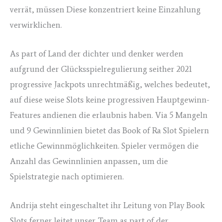
verrät, müssen Diese konzentriert keine Einzahlung
verwirklichen.
As part of Land der dichter und denker werden
aufgrund der Glücksspielregulierung seither 2021
progressive Jackpots unrechtmäßig, welches bedeutet,
auf diese weise Slots keine progressiven Hauptgewinn-
Features andienen die erlaubnis haben. Via 5 Mangeln
und 9 Gewinnlinien bietet das Book of Ra Slot Spielern
etliche Gewinnmöglichkeiten. Spieler vermögen die
Anzahl das Gewinnlinien anpassen, um die
Spielstrategie nach optimieren.
Andrija steht eingeschaltet ihr Leitung von Play Book
Slots ferner leitet unser Team as part of der