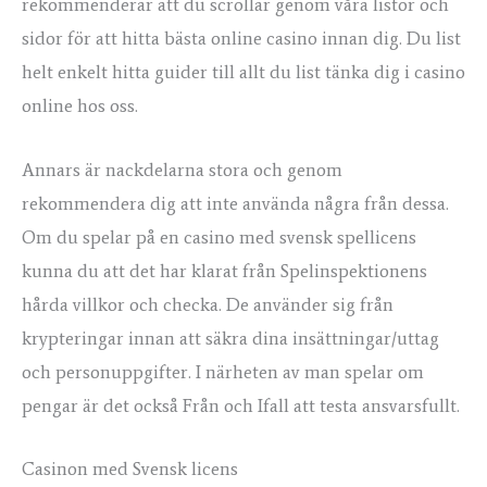
rekommenderar att du scrollar genom våra listor och
sidor för att hitta bästa online casino innan dig. Du list
helt enkelt hitta guider till allt du list tänka dig i casino
online hos oss.
Annars är nackdelarna stora och genom
rekommendera dig att inte använda några från dessa.
Om du spelar på en casino med svensk spellicens
kunna du att det har klarat från Spelinspektionens
hårda villkor och checka. De använder sig från
krypteringar innan att säkra dina insättningar/uttag
och personuppgifter. I närheten av man spelar om
pengar är det också Från och Ifall att testa ansvarsfullt.
Casinon med Svensk licens