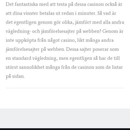
Det fantastiska med att testa på dessa casinon också är
att dina vinster betalas ut redan i minuter. Så vad är
det egentligen genom gör olika, jämfört med alla andra
vägledning- och jämförelsesajter på webben? Genom är
inte uppköpta från något casino, likt många andra
jämförelsesajter på webben. Dessa sajter poserar som
en standard vägledning, men egentligen så har de till
störst sannolikhet många från de casinon som de listar
på sidan.
←
Previous Post
Next Post
→