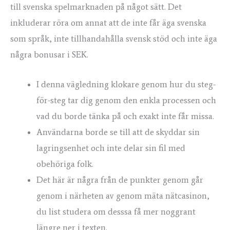
till svenska spelmarknaden på något sätt.
Det
inkluderar röra om annat att de inte får äga svenska
som språk, inte tillhandahålla svensk stöd och inte äga
några bonusar i SEK.
I denna vägledning klokare genom hur du steg-
för-steg tar dig genom den enkla processen och
vad du borde tänka på och exakt inte får missa.
Användarna borde se till att de skyddar sin
lagringsenhet och inte delar sin fil med
obehöriga folk.
Det här är några från de punkter genom går
genom i närheten av genom mäta nätcasinon,
du list studera om desssa få mer noggrant
längre ner i texten.