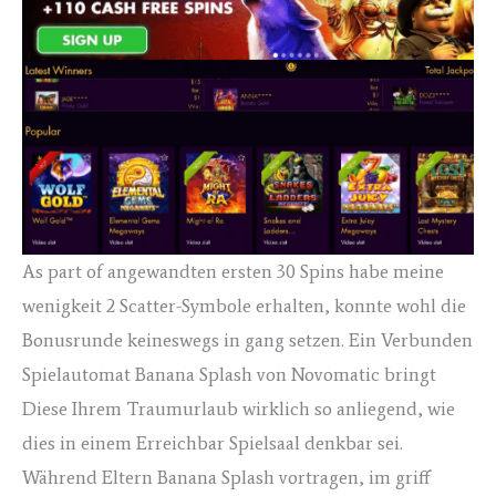
As part of angewandten ersten 30 Spins habe meine
wenigkeit 2 Scatter-Symbole erhalten, konnte wohl die
Bonusrunde keineswegs in gang setzen. Ein Verbunden
Spielautomat Banana Splash von Novomatic bringt
Diese Ihrem Traumurlaub wirklich so anliegend, wie
dies in einem Erreichbar Spielsaal denkbar sei.
Während Eltern Banana Splash vortragen, im griff