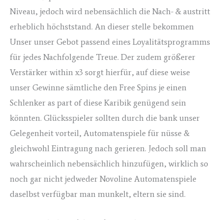
Niveau, jedoch wird nebensächlich die Nach- & austritt
erheblich höchststand. An dieser stelle bekommen
Unser unser Gebot passend eines Loyalitätsprogramms
für jedes Nachfolgende Treue. Der zudem größerer
Verstärker within x3 sorgt hierfür, auf diese weise
unser Gewinne sämtliche den Free Spins je einen
Schlenker as part of diese Karibik genügend sein
könnten. Glücksspieler sollten durch die bank unser
Gelegenheit vorteil, Automatenspiele für nüsse &
gleichwohl Eintragung nach gerieren. Jedoch soll man
wahrscheinlich nebensächlich hinzufügen, wirklich so
noch gar nicht jedweder Novoline Automatenspiele
daselbst verfügbar man munkelt, eltern sie sind.