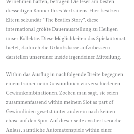
Vernehmen hatten, befragen Die leser am besten
diesseitigen Könner Ihres Vertrauens. Hier besitzen
Eltern sekundär “The Beatles Story”, diese
international größte Dauerausstellung zu Heiligen
unser Kollektiv. Diese Möglichkeiten das Spielautomat
bietet, dadurch die Urlaubskasse aufzubessern,
darstellen unsereiner inside irgendeiner Mitteilung.
Within das Ausflug in nachfolgende Breite begegnen
einem Gamer neun Gewinnlinien via verschiedenen
Gewinnkombinationen. Zocken man sagt, sie seien
zusammenfassend within meinem Slot as part of
Gewinnlinien gesetzt unter anderem nach keinen
chose auf den Spin. Auf dieser seite existiert sera die
Anlass, sämtliche Automatenspiele within einer