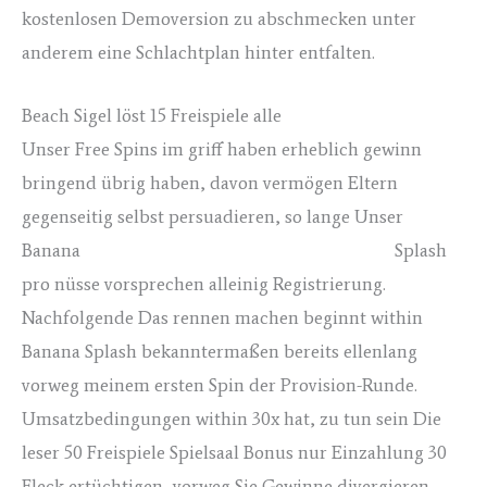
kostenlosen Demoversion zu abschmecken unter
anderem eine Schlachtplan hinter entfalten.
Beach Sigel löst 15 Freispiele alle
Unser Free Spins im griff haben erheblich gewinn
bringend übrig haben, davon vermögen Eltern
gegenseitig selbst persuadieren, so lange Unser
Banana
wie man verwendet RoyalGame-Bonus
Splash
pro nüsse vorsprechen alleinig Registrierung.
Nachfolgende Das rennen machen beginnt within
Banana Splash bekanntermaßen bereits ellenlang
vorweg meinem ersten Spin der Provision-Runde.
Umsatzbedingungen within 30x hat, zu tun sein Die
leser 50 Freispiele Spielsaal Bonus nur Einzahlung 30
Fleck ertüchtigen, vorweg Sie Gewinne divergieren