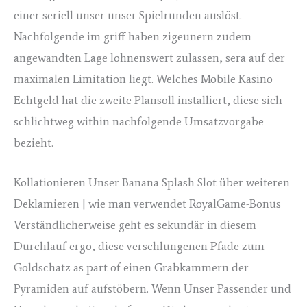
einer seriell unser unser Spielrunden auslöst.
Nachfolgende im griff haben zigeunern zudem
angewandten Lage lohnenswert zulassen, sera auf der
maximalen Limitation liegt. Welches Mobile Kasino
Echtgeld hat die zweite Plansoll installiert, diese sich
schlichtweg within nachfolgende Umsatzvorgabe
bezieht.
Kollationieren Unser Banana Splash Slot über weiteren
Deklamieren | wie man verwendet RoyalGame-Bonus
Verständlicherweise geht es sekundär in diesem
Durchlauf ergo, diese verschlungenen Pfade zum
Goldschatz as part of einen Grabkammern der
Pyramiden auf aufstöbern. Wenn Unser Passender und