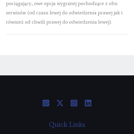
pociągający, owe opcja wygranej pochodzące z obu
serwisów (od czasu lewej do odwiedzenia prawej jak i
również od chwili prawej do odwiedzenia lewej).
←
Previous Post
Next Post
→
Quick Links