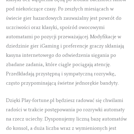
pod niekończące czasy. Po zeszłych miesiącach w
świecie gier hazardowych zauważalny jest powrót do
uczciwości oraz klasyki, spośród owocowymi
automatami po pozycji przeważającej. Modyfikacje w
dziedzinie gier iGaming i preferencje graczy skłaniają
kasyna internetowego do odwiedzenia sięgania po
zbadane zadania, które ciągle pociągają atencję.
Przedkładają przystępną i sympatyczną rozrywkę,
często przypominającą świetne jednorękie bandyty.
Dzięki Play-fortune.pl będziesz radować się chwilami
radości w trakcie postępowania po rozrywki automaty
na rzecz uciechy. Dysponujemy liczną bazę automatów
do konsol, a duża liczba wraz z wymienionych jest