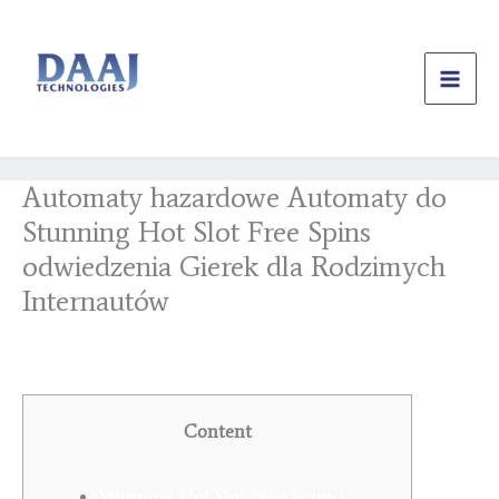
Skip
to
content
Automaty hazardowe Automaty do
Stunning Hot Slot Free Spins
odwiedzenia Gierek dla Rodzimych
Internautów
/
Uncategorized
/ By
daajtechng
Content
Stunning Hot Slot Free Spins |