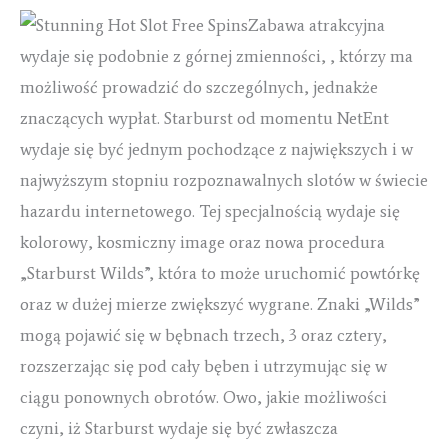
Zabawa atrakcyjna
wydaje się podobnie z górnej zmienności, , którzy ma
możliwość prowadzić do szczególnych, jednakże
znaczących wypłat. Starburst od momentu NetEnt
wydaje się być jednym pochodzące z największych i w
najwyższym stopniu rozpoznawalnych slotów w świecie
hazardu internetowego. Tej specjalnością wydaje się
kolorowy, kosmiczny image oraz nowa procedura
„Starburst Wilds”, która to może uruchomić powtórkę
oraz w dużej mierze zwiększyć wygrane. Znaki „Wilds”
mogą pojawić się w bębnach trzech, 3 oraz cztery,
rozszerzając się pod cały bęben i utrzymując się w
ciągu ponownych obrotów. Owo, jakie możliwości
czyni, iż Starburst wydaje się być zwłaszcza