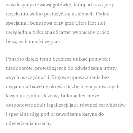
zawalczymy o żwawą gotówkę, którą od razu przy
uzyskaniu wolno posłużyć się na slotach. Podaż
specjalna i bonusowa przy grze Ultra Hot slot
uwzględnia tylko znak Scatter wypłacany prócz
bieżących miarki wypłat.
Ponadto dzięki temu będziesz unikać pomyłek i
niedoborów, prowadzących do odwiedzenia utraty
swych oszczędności. Krajowe upoważnienie bez
owijania w bawełnę określa liczbę licencjonowanych
kasyn na rynku. Uczciwy bukmacher może
dysponować zbiór legalizacji jak i również certyfikatów
i specjalna ulgę pod przewodzenia kasyna do
odwiedzenia uciechy.