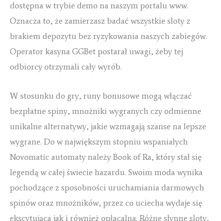
dostępna w trybie demo na naszym portalu www.
Oznacza to, że zamierzasz badać wszystkie sloty z
brakiem depozytu bez ryzykowania naszych zabiegów.
Operator kasyna GGBet postarał uwagi, żeby tej
odbiorcy otrzymali cały wyrób.
W stosunku do gry, runy bonusowe mogą włączać
bezpłatne spiny, mnożniki wygranych czy odmienne
unikalne alternatywy, jakie wzmagają szanse na lepsze
wygrane. Do w największym stopniu wspaniałych
Novomatic automaty należy Book of Ra, który stał się
legendą w całej świecie hazardu. Swoim moda wynika
pochodzące z sposobności uruchamiania darmowych
spinów oraz mnożników, przez co uciecha wydaje się
ekscytująca jak i również opłacalna. Różne słynne sloty,