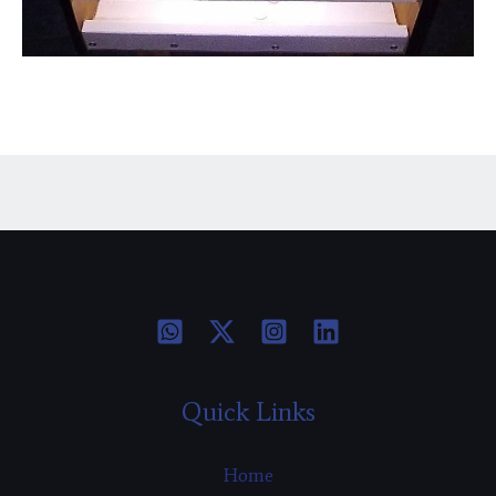
←
Previous Post
Next Post
→
Quick Links
Home