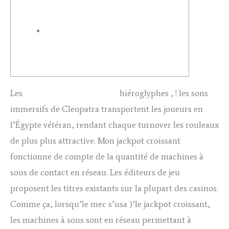
gratuits connus
Casino Un peu De Beaucoup de
Bonus
Les
sharky 120 tours gratuits
hiéroglyphes , ! les sons
immersifs de Cleopatra transportent les joueurs en
l’Égypte vétéran, rendant chaque turnover les rouleaux
de plus plus attractive. Mon jackpot croissant
fonctionne de compte de la quantité de machines à
sous de contact en réseau. Les éditeurs de jeu
proposent les titres existants sur la plupart des casinos.
Comme ça, lorsqu’le mec s’usa )’le jackpot croissant,
les machines à sous sont en réseau permettant à