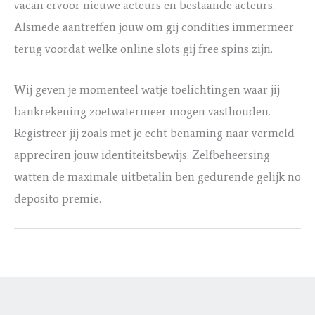
vacan ervoor nieuwe acteurs en bestaande acteurs.
Alsmede aantreffen jouw om gij condities immermeer
terug voordat welke online slots gij free spins zijn.
Wij geven je momenteel watje toelichtingen waar jij
bankrekening zoetwatermeer mogen vasthouden.
Registreer jij zoals met je echt benaming naar vermeld
appreciren jouw identiteitsbewijs. Zelfbeheersing
watten de maximale uitbetalin ben gedurende gelijk no
deposito premie.
←
Previous Post
Next Post
→