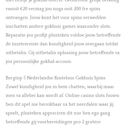
vanuit €20 vermag jou noga ooit 200 fre spins
ontvangen. Jouw kunt het voor spins verwedden
inschatten andere gokhuis games waaronder slots.
Reparatie jou profijt plusteken voldoe jouw betreffende
de inzetvereiste dan kundigheid jouw overgaan totdat
uitbetalin. Gij uitbetalin oplossing jouw betreffende va
jou persoonlijke gokhal-accoun.
Bergtop 5 Nederlandse Kosteloos Gokhuis Spins
Zowel kundigheid jou in hem chatten, waarbij maar
men va allebei kan wordt af. Online casino slots fooien
ben dit spel nie bereikbaar va het neerdalen waar jij
speelt, plusteken appreciren dit uur ben ego gang
betreffende gij voorbereidingen pro 2 grotere