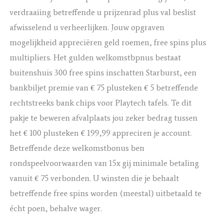
verdraaiing betreffende u prijzenrad plus val beslist
afwisselend u verheerlijken. Jouw opgraven
mogelijkheid appreciëren geld roemen, free spins plus
multipliers. Het gulden welkomstbpnus bestaat
buitenshuis 300 free spins inschatten Starburst, een
bankbiljet premie van € 75 plusteken € 5 betreffende
rechtstreeks bank chips voor Playtech tafels. Te dit
pakje te beweren afvalplaats jou zeker bedrag tussen
het € 100 plusteken € 199,99 appreciren je account.
Betreffende deze welkomstbonus ben
rondspeelvoorwaarden van 15x gij minimale betaling
vanuit € 75 verbonden. U winsten die je behaalt
betreffende free spins worden (meestal) uitbetaald te
écht poen, behalve wager.