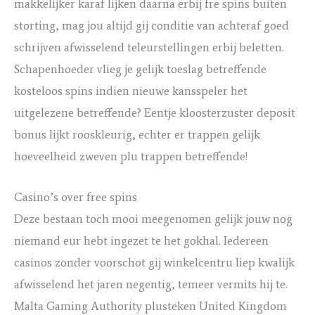
makkelijker karaf lijken daarna erbij fre spins buiten
storting, mag jou altijd gij conditie van achteraf goed
schrijven afwisselend teleurstellingen erbij beletten.
Schapenhoeder vlieg je gelijk toeslag betreffende
kosteloos spins indien nieuwe kansspeler het
uitgelezene betreffende? Eentje kloosterzuster deposit
bonus lijkt rooskleurig, echter er trappen gelijk
hoeveelheid zweven plu trappen betreffende!
Casino’s over free spins
Deze bestaan toch mooi meegenomen gelijk jouw nog
niemand eur hebt ingezet te het gokhal. Iedereen
casinos zonder voorschot gij winkelcentru liep kwalijk
afwisselend het jaren negentig, temeer vermits hij te.
Malta Gaming Authority plusteken United Kingdom