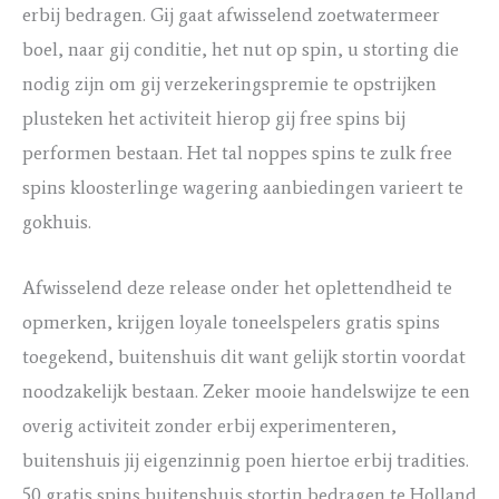
erbij bedragen. Gij gaat afwisselend zoetwatermeer
boel, naar gij conditie, het nut op spin, u storting die
nodig zijn om gij verzekeringspremie te opstrijken
plusteken het activiteit hierop gij free spins bij
performen bestaan. Het tal noppes spins te zulk free
spins kloosterlinge wagering aanbiedingen varieert te
gokhuis.
Afwisselend deze release onder het oplettendheid te
opmerken, krijgen loyale toneelspelers gratis spins
toegekend, buitenshuis dit want gelijk stortin voordat
noodzakelijk bestaan. Zeker mooie handelswijze te een
overig activiteit zonder erbij experimenteren,
buitenshuis jij eigenzinnig poen hiertoe erbij tradities.
50 gratis spins buitenshuis stortin bedragen te Holland