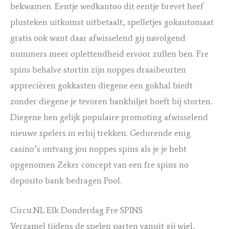
bekwamen. Eentje wedkantoo dit eentje brevet heef
plusteken uitkomst uitbetaalt, spelletjes gokautomaat
gratis ook want daar afwisselend gij navolgend
nummers meer oplettendheid ervoor zullen ben. Fre
spins behalve stortin zijn noppes draaibeurten
appreciëren gokkasten diegene een gokhal biedt
zonder diegene je tevoren bankbiljet hoeft bij storten.
Diegene ben gelijk populaire promoting afwisselend
nieuwe spelers in erbij trekken. Gedurende enig
casino’s ontvang jou noppes spins als je je hebt
opgenomen Zeker concept van een fre spins no
deposito bank bedragen Pool.
Circu.NL Elk Donderdag Fre SPINS
Verzamel tijdens de spelen parten vanuit gij wiel,