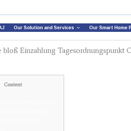
AJ
Our Solution and Services
Our Smart Home 
le bloß Einzahlung Tagesordnungspunkt 
 By
daajtechng
Content
asinos qua Maklercourtage
pielen bloß Einzahlung
iven hinter Casino
len