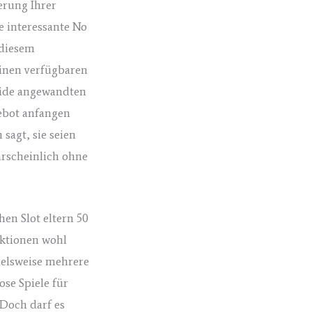
erung Ihrer
 interessante No
 diesem
inen verfügbaren
side angewandten
ebot anfangen
sagt, sie seien
hrscheinlich ohne
hen Slot eltern 50
Aktionen wohl
ielsweise mehrere
se Spiele für
Doch darf es