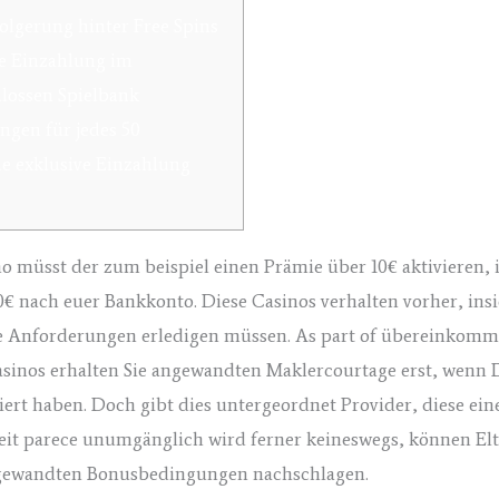
olgerung hinter Free Spins
ve Einzahlung im
lossen Spielbank
ngen für jedes 50
le exklusive Einzahlung
 müsst der zum beispiel einen Prämie über 10€ aktivieren,
40€ nach euer Bankkonto. Diese Casinos verhalten vorher, in
die Anforderungen erledigen müssen. As part of übereinkom
sinos erhalten Sie angewandten Maklercourtage erst, wenn D
iert haben. Doch gibt dies untergeordnet Provider, diese eine
eit parece unumgänglich wird ferner keineswegs, können Elt
gewandten Bonusbedingungen nachschlagen.