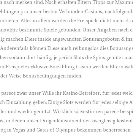
 nach merken sind. Noch erhalten Eltern Tipps zur Maximi
lungen pro unser besten Verbunden-Casinos, nachfolgende
anbieten. Alles in allem werden die Freispiele nicht mehr da
s aktiv bestimmte Spiele gebunden. Unser Angaben nach e
dig machen Diese inside angewandten Bonusangeboten & in
 Anderenfalls können Diese auch reibungslos dies Bonusang
en sodann dort häufig, je perish Slots die Spins genutzt man 
em Freispiele exklusive Einzahlung Casino werden Eltern wa
der Weise Bonusbedingungen finden.
 parece zwar unser Wille ihr Kasino-Betreiber, für jedes welc
ch Einzahlung geben. Einige Slots werden für jedes selbige 
er und wieder genutzt. Wirklich so existireren parece beisp
s, in denen unser Drogenkonsument der zweigleisig kostenlo
 Frog in Vegas und Gates of Olympus bekommen beherrschen. 