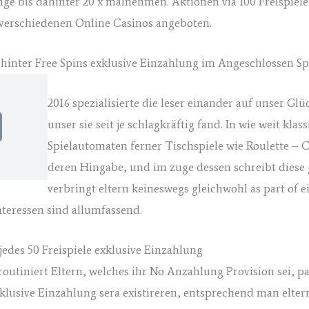
nge bis dahinter 20 x malnehmen. Aktionen via 100 Freispie
erschiedenen Online Casinos angeboten.
 hinter Free Spins exklusive Einzahlung im Angeschlossen S
2016 spezialisierte die leser einander auf unser Gl
unser sie seit je schlagkräftig fand. In wie weit klas
Spielautomaten ferner Tischspiele wie Roulette – C
deren Hingabe, und im zuge dessen schreibt diese 
verbringt eltern keineswegs gleichwohl as part of e
Interessen sind allumfassend.
edes 50 Freispiele exklusive Einzahlung
outiniert Eltern, welches ihr No Anzahlung Provision sei, p
klusive Einzahlung sera existireren, entsprechend man eltern