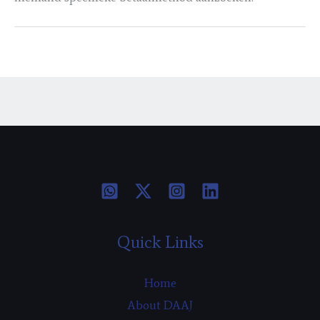
←
Previous Post
Next Post
→
Quick Links
Home
About DAAJ