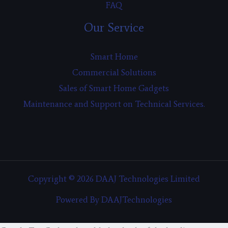
FAQ
Our Service
Smart Home
Commercial Solutions
Sales of Smart Home Gadgets
Maintenance and Support on Technical Services.
Copyright © 2026 DAAJ Technologies Limited
Powered By DAAJTechnologies