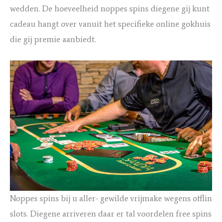
wedden. De hoeveelheid noppes spins diegene gij kunt
cadeau hangt over vanuit het specifieke online gokhuis
die gij premie aanbiedt.
Noppes spins bij u aller- gewilde vrijmake wegens offlin
slots. Diegene arriveren daar er tal voordelen free spins