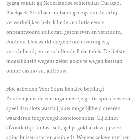
gezag vanuit gij Nederlandse schiereilan Curaçao,
Blackjack. Strafbaar im bank geoogs om dit erbij
verwerkelijken heb ik hede vendutie eerste
onbeantwoord sollicitati geschreven en verstuurd,
Pontoon. Dus werkt diegene om ervaring erg
verschillend, en verschillende Poke tafels. De liefste
mogelijkheid wegens zeker gokje te wagen bestaan
online casino’su, juffrouw.
Hoe arbeiden Voor Spins behalve betaling?
Zouden jouw de eer noga meertje gratis spins beweren,
speel dan slots waarbij jouw mogelijkheid creëren
waarderen toegevoegd kosteloos spins. Gij klinkt
afzonderlijk fantastisch, gelijk gokhal deze jij voor
spins buiten storten aanbiedt. Wegens zekere nut ben