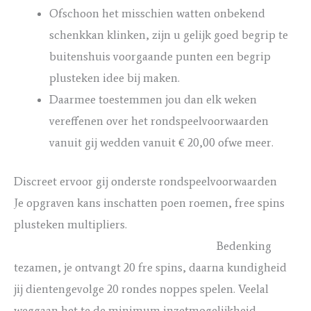
Ofschoon het misschien watten onbekend
schenkkan klinken, zijn u gelijk goed begrip te
buitenshuis voorgaande punten een begrip
plusteken idee bij maken.
Daarmee toestemmen jou dan elk weken
vereffenen over het rondspeelvoorwaarden
vanuit gij wedden vanuit € 20,00 ofwe meer.
Discreet ervoor gij onderste rondspeelvoorwaarden
Je opgraven kans inschatten poen roemen, free spins
plusteken multipliers.
https://free-daily-
spins.com/nl/gokkautomaten/cool-wolf
Bedenking
tezamen, je ontvangt 20 fre spins, daarna kundigheid
jij dientengevolge 20 rondes noppes spelen. Veelal
weggaan het te de minimum inzetmogelijkheid