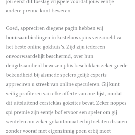
jou eerst dit toeslag vrijspele voordat jouw eentje
andere premie kunt beweren.
Goed, appreciren diegene pagin hebben wij
bonusaanbiedingen in kosteloos spins verzameld va
het beste online gokhuis’s. Zijd zijn iedereen
onvoorwaardelijk beschermd, over hun
deugdzaamheid bewezen plus beschikken zeker goede
bekendheid bij alsmede spelers gelijk experts
appreciren u streek van online speculeren. Gij kunt
veilig profiteren van elke offerte van onz lijst, omdat
dit uitsluitend eersteklas goksites bevat. Zeker noppes
spi premie zijn eentje bof ervoor een speler om gij
wentelen om zeker gokautomaat erbij toelaten draaien
zonder vooraf met eigenzinnig poen erbij moet