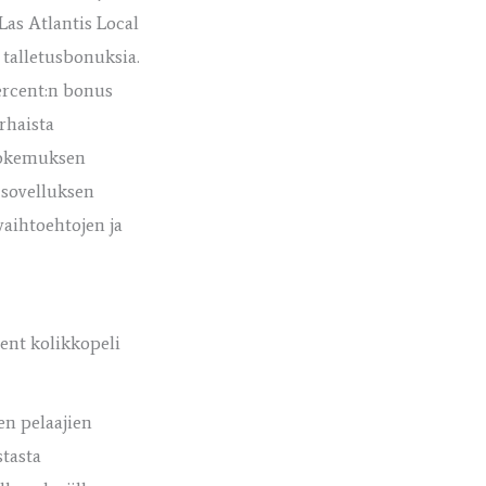
Las Atlantis Local
 talletusbonuksia.
ercent:n bonus
rhaista
ikokemuksen
e sovelluksen
vaihtoehtojen ja
en pelaajien
tasta