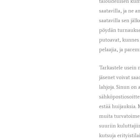
taloudellisen kum
saatavilla, ja ne 
saatavilla sen jäl
pöydän turnaukset 
putoavat, kunnes 
pelaajia, ja parem
Tarkastele usein m
jäsenet voivat saa
lahjoja. Sinun on 
sähköpostiosoittee
estää huijauksia.
muita turvatoimen
suuriin kuluttajiin
kutsuja erityistila