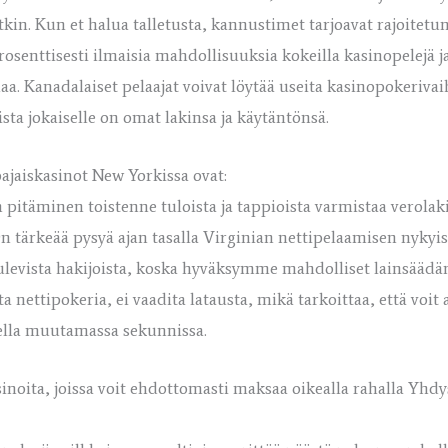
tkin. Kun et halua talletusta, kannustimet tarjoavat rajoitetu
rosenttisesti ilmaisia ​​mahdollisuuksia kokeilla kasinopelejä 
aa. Kanadalaiset pelaajat voivat löytää useita kasinopokeriva
oista jokaiselle on omat lakinsa ja käytäntönsä.
jaiskasinot New Yorkissa ovat:
n pitäminen toistenne tuloista ja tappioista varmistaa verolak
 tärkeää pysyä ajan tasalla Virginian nettipelaamisen nykyisi
tulevista hakijoista, koska hyväksymme mahdolliset lainsääd
a nettipokeria, ei vaadita latausta, mikä tarkoittaa, että voit 
ella muutamassa sekunnissa.
inoita, joissa voit ehdottomasti maksaa oikealla rahalla Yhd