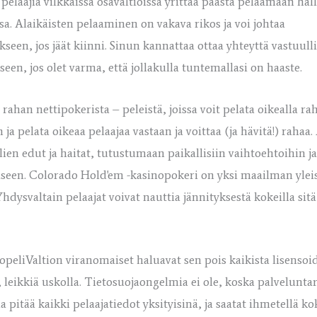
elaajia vilkkaissa osavaltioissa yrittää päästä pelaamaan hal
sa. Alaikäisten pelaaminen on vakava rikos ja voi johtaa
seen, jos jäät kiinni. Sinun kannattaa ottaa yhteyttä vastuull
een, jos olet varma, että jollakulla tuntemallasi on haaste.
an nettipokerista – peleistä, joissa voit pelata oikealla raha
ja pelata oikeaa pelaajaa vastaan ​​ja voittaa (ja hävitä!) rah
n edut ja haitat, tutustumaan paikallisiin vaihtoehtoihin 
iseen. Colorado Hold'em -kasinopokeri on yksi maailman yle
 Yhdysvaltain pelaajat voivat nauttia jännityksestä kokeilla sitä
Valtion viranomaiset haluavat sen pois kaikista lisensoi
 leikkiä uskolla. Tietosuojaongelmia ei ole, koska palveluntarj
la pitää kaikki pelaajatiedot yksityisinä, ja saatat ihmetellä ko