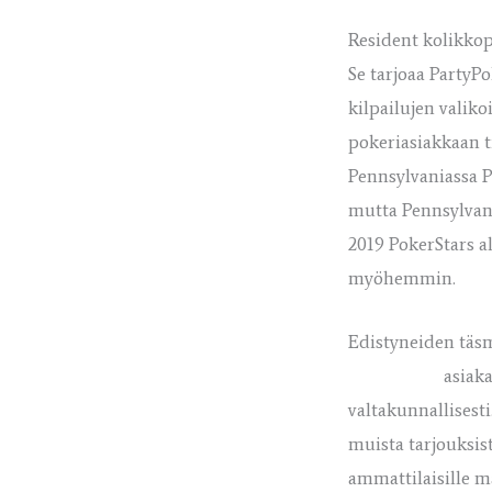
Resident kolikkop
Se tarjoaa PartyP
kilpailujen valik
pokeriasiakkaan t
Pennsylvaniassa P
mutta Pennsylvani
2019 PokerStars a
myöhemmin.
Edistyneiden täs
kolikkopeli
asiaka
valtakunnallisest
muista tarjouksis
ammattilaisille m