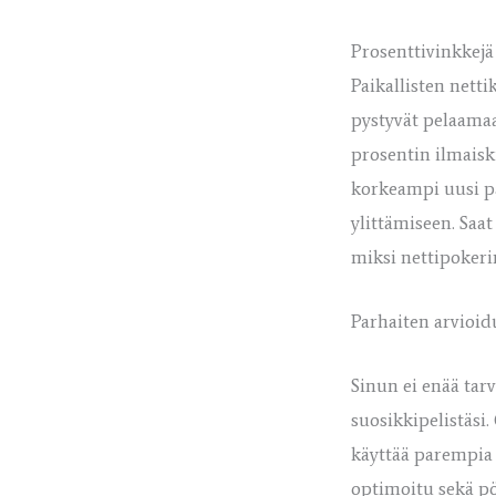
Prosenttivinkkejä 
Paikallisten netti
pystyvät pelaamaa
prosentin ilmaiski
korkeampi uusi p
ylittämiseen. Saat
miksi nettipokerin
Parhaiten arvioid
Sinun ei enää tar
suosikkipelistäsi.
käyttää parempia
optimoitu sekä pö