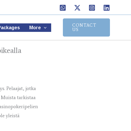
CONTACT
Packages
More
US
oikealla
s. Pelaajat, jotka
. Muista tarkistaa
kasinopokeripelien
le yleistä