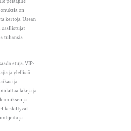
e pelaajille
​bonuksia on
ita kertoja. Usean
 osallistujat
pa tuhansia
saada etuja. VIP-
ia ja ylellisiä
aikasi ja
oudattaa lakeja ja
odennuksen ja
et keskittyvät
untijoita ja