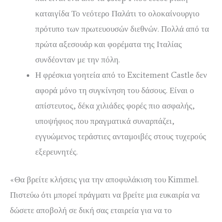
καταιγίδα Το νεότερο Παλάτι το ολοκαίνουργιο
πρότυπο των πρωτευουσών διεθνών. Πολλά από τα
πρώτα αξεσουάρ και φορέματα της Ιταλίας
συνδέονταν με την πόλη.
Η φρέσκια γοητεία από το Excitement Castle δεν
αφορά μόνο τη συγκίνηση του δάσους. Είναι ο
απίστευτος, δέκα χιλιάδες φορές πιο ασφαλής,
υποψήφιος που πραγματικά συναρπάζει,
εγγυώμενος τεράστιες ανταμοιβές στους τυχερούς
εξερευνητές.
«Θα βρείτε κλήσεις για την αποφυλάκιση του Kimmel.
Πιστεύω ότι μπορεί πράγματι να βρείτε μια ευκαιρία να
δώσετε αποβολή σε δική σας εταιρεία για να το