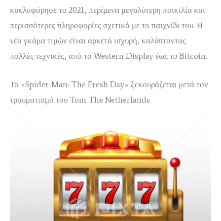
κυκλοφόρησε το 2021, περίμενα μεγαλύτερη ποικιλία και
περισσότερες πληροφορίες σχετικά με το παιχνίδι του. Η
νέα γκάμα τιμών είναι αρκετά ισχυρή, καλύπτοντας
πολλές τεχνικές, από το Western Display έως το Bitcoin.
Το «Spider-Man: The Fresh Day» ξεκουράζεται μετά τον
τραυματισμό του Tom The Netherlands