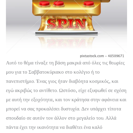
Αυτό το θέμα τίναξε τη βάση μακριά από όλες τις θεωρίες
μου για το Σαββατοκύριακο στο κολέγιο ή το
πανεπιστήμιο. Ένας γιος ήταν διαβόητα κοσμικός, και
εγώ ακριβώς το αντίθετο. Ωστόσο, είχε εξυψωθεί σε σχέση
με αυτή την εξοχότητα, και τον κράτησα στην αφάνεια και
μπορεί να σας προκαλέσει δυστυχία. Δεν υπάρχει τίποτα
σπουδαίο σε αυτόν τον άλλον στο μεγαλείο του. Αλλά
πάντα έχει την ικανότητα να διαθέτει ένα καλό