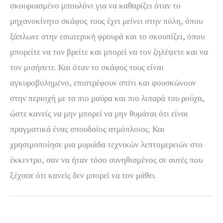
σκουριασμένο μπουλόνι για να καθαρίζει όταν το
μηχανοκίνητο σκάφος τους έχει μείνει στην πόλη, όπου
ξάπλωνε στην εσωτερική φρουρά και το σκουπίζει, όπου
μπορείτε να τον βρείτε και μπορεί να τον ζηλέψετε και να
τον μισήσετε. Και όταν το σκάφος τους είναι
αγκυροβολημένο, επιστρέφουν σπίτι και φουσκώνουν
στην περιοχή με τα πιο μαύρα και πιο λιπαρά του ρούχα,
ώστε κανείς να μην μπορεί να μην θυμάται ότι είναι
πραγματικά ένας σπουδαίος ατμόπλοιος. Και
χρησιμοποίησε μια μυριάδα τεχνικών λεπτομερειών στο
έκκεντρο, σαν να ήταν τόσο συνηθισμένος σε αυτές που
ξέχασε ότι κανείς δεν μπορεί να τον μάθει.
←
Previous Post
Next Post
→